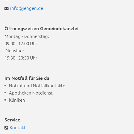
info@jengen.de
Öffnungszeiten Gemeindekanzlei
Montag - Donnerstag:
09:00 - 12:00 Uhr
Dienstag:
19:30 - 20:30 Uhr
Im Notfall für Sie da
Notruf und Notfallkontakte
Apotheken Notdienst
Kliniken
Service
Kontakt