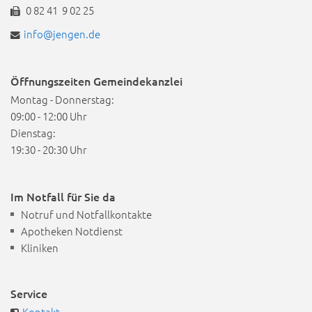
0 82 41 9 02 25
info@jengen.de
Öffnungszeiten Gemeindekanzlei
Montag - Donnerstag:
09:00 - 12:00 Uhr
Dienstag:
19:30 - 20:30 Uhr
Im Notfall für Sie da
Notruf und Notfallkontakte
Apotheken Notdienst
Kliniken
Service
Kontakt