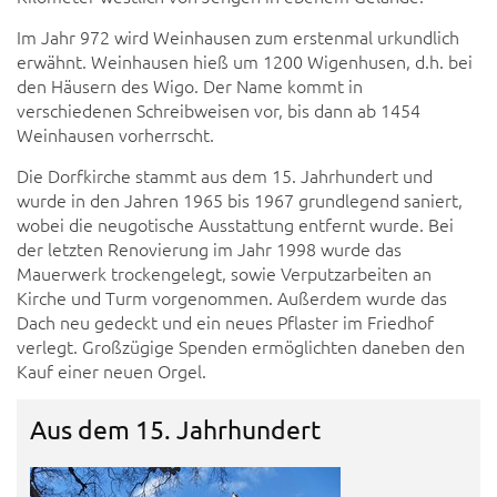
Im Jahr 972 wird Weinhausen zum erstenmal urkundlich
erwähnt. Weinhausen hieß um 1200 Wigenhusen, d.h. bei
den Häusern des Wigo. Der Name kommt in
verschiedenen Schreibweisen vor, bis dann ab 1454
Weinhausen vorherrscht.
Die Dorfkirche stammt aus dem 15. Jahrhundert und
wurde in den Jahren 1965 bis 1967 grundlegend saniert,
wobei die neugotische Ausstattung entfernt wurde. Bei
der letzten Renovierung im Jahr 1998 wurde das
Mauerwerk trockengelegt, sowie Verputzarbeiten an
Kirche und Turm vorgenommen. Außerdem wurde das
Dach neu gedeckt und ein neues Pflaster im Friedhof
verlegt. Großzügige Spenden ermöglichten daneben den
Kauf einer neuen Orgel.
Aus dem 15. Jahrhundert