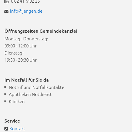
0 82 41 9 02 25
info@jengen.de
Öffnungszeiten Gemeindekanzlei
Montag - Donnerstag:
09:00 - 12:00 Uhr
Dienstag:
19:30 - 20:30 Uhr
Im Notfall für Sie da
Notruf und Notfallkontakte
Apotheken Notdienst
Kliniken
Service
Kontakt