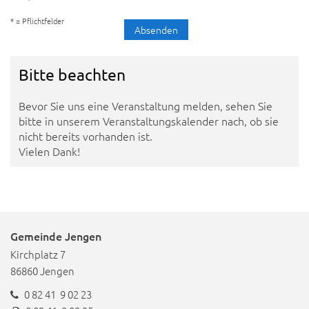
* = Pflichtfelder
Bitte beachten
Bevor Sie uns eine Veranstaltung melden, sehen Sie
bitte in unserem Veranstaltungskalender nach, ob sie
nicht bereits vorhanden ist.
Vielen Dank!
Gemeinde Jengen
Kirchplatz 7
86860 Jengen
0 82 41 9 02 23