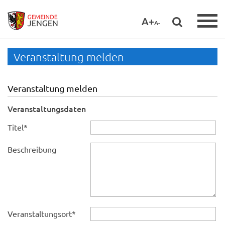
A+
A-
Veranstaltung melden
Veranstaltung melden
Veranstaltungsdaten
Titel
*
Beschreibung
Veranstaltungsort
*