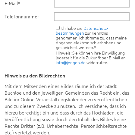
E-Mail
*
Telefonnummer
Ich habe die
Datenschutz­
bestimmungen
zur Kenntnis
genommen. Ich stimme zu, dass meine
Angaben elektronisch erhoben und
gespeichert werden.
*
Hinweis: Sie können Ihre Einwilligung
jederzeit für die Zukunft per E-Mail an
info@jengen.de
widerrufen.
Hinweis zu den Bildrechten
Mit dem Mitsenden eines Bildes räume ich der Stadt
Buchloe und den jeweiligen Gemeinden das Recht ein, das
Bild im Online-Veranstaltungskalender zu veröffentlichen
und zu diesem Zwecke zu nutzen. Ich versichere, dass ich
hierzu berechtigt bin und dass durch das Hochladen, die
Veröffentlichung sowie durch den Inhalt des Bildes keine
Rechte Dritter (z.B. Urheberrechte, Persönlichkeitsrechte
etc.) verletzt werden.