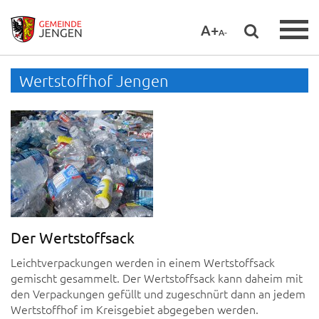
A+
A-
Wertstoffhof Jengen
Der Wertstoffsack
Leichtverpackungen werden in einem Wertstoffsack
gemischt gesammelt. Der Wertstoffsack kann daheim mit
den Verpackungen gefüllt und zugeschnürt dann an jedem
Wertstoffhof im Kreisgebiet abgegeben werden.