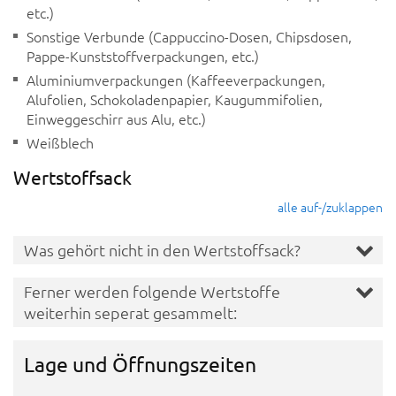
etc.)
Sonstige Verbunde (Cappuccino-Dosen, Chipsdosen,
Pappe-Kunststoffverpackungen, etc.)
Aluminiumverpackungen (Kaffeeverpackungen,
Alufolien, Schokoladenpapier, Kaugummifolien,
Einweggeschirr aus Alu, etc.)
Weißblech
Wertstoffsack
alle auf-/zuklappen
Was gehört nicht in den Wertstoffsack?
Ferner werden folgende Wertstoffe
weiterhin seperat gesammelt:
Lage und Öffnungszeiten