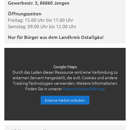
Gewerbestr. 3, 86860 Jengen
Öffnungszeiten
Freitag: 15.00 Uhr bis 17.00 Uhr
Samstag: 09.00 Uhr bis 12.00 Uhr
Nur für Bürger aus dem Landkreis Ostallgäu!
Google Maps
Durch das Laden dieser Ressource wird eine Verbindung zu
externen Servern hergestellt, die evtl. Cookies und andere
Tracking-Technologien verwenden. Weitere Informationen
finden Sie in unserer
.
Datenschutzerklärung
Externe Medien erlauben