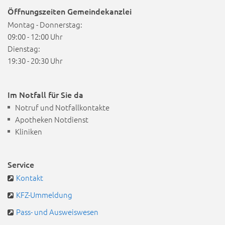
Öffnungszeiten Gemeindekanzlei
Montag - Donnerstag:
09:00 - 12:00 Uhr
Dienstag:
19:30 - 20:30 Uhr
Im Notfall für Sie da
Notruf und Notfallkontakte
Apotheken Notdienst
Kliniken
Service
Kontakt
KFZ-Ummeldung
Pass- und Ausweiswesen