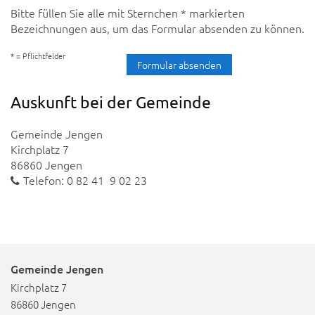
Bitte füllen Sie alle mit Sternchen * markierten
Bezeichnungen aus, um das Formular absenden zu können.
* = Pflichtfelder
Auskunft bei der Gemeinde
Gemeinde Jengen
Kirchplatz 7
86860 Jengen
Telefon: 0 82 41 9 02 23
Gemeinde Jengen
Kirchplatz 7
86860 Jengen