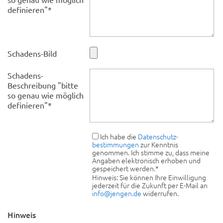
definieren"
*
Schadens-Bild
Schadens-
Beschreibung "bitte
so genau wie möglich
definieren"
*
Ich habe die
Datenschutz­
bestimmungen
zur Kenntnis
genommen. Ich stimme zu, dass meine
Angaben elektronisch erhoben und
gespeichert werden.
*
Hinweis: Sie können Ihre Einwilligung
jederzeit für die Zukunft per E-Mail an
info@jengen.de
widerrufen.
Hinweis