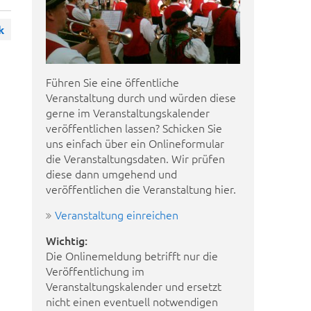
k
Führen Sie eine öffentliche
Veranstaltung durch und würden diese
gerne im Veranstaltungskalender
veröffentlichen lassen? Schicken Sie
uns einfach über ein Onlineformular
die Veranstaltungsdaten. Wir prüfen
diese dann umgehend und
veröffentlichen die Veranstaltung hier.
Veranstaltung einreichen
Wichtig:
Die Onlinemeldung betrifft nur die
Veröffentlichung im
Veranstaltungskalender und ersetzt
nicht einen eventuell notwendigen