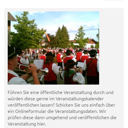
Führen Sie eine öffentliche Veranstaltung durch und
würden diese gerne im Veranstaltungskalender
veröffentlichen lassen? Schicken Sie uns einfach über
ein Onlineformular die Veranstaltungsdaten. Wir
prüfen diese dann umgehend und veröffentlichen die
Veranstaltung hier.