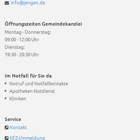
info@jengen.de
Öffnungszeiten Gemeindekanzlei
Montag - Donnerstag:
09:00 - 12:00 Uhr
Dienstag:
19:30 - 20:30 Uhr
Im Notfall für Sie da
Notruf und Notfallkontakte
Apotheken Notdienst
Kliniken
Service
Kontakt
KFZ-Ummeldung